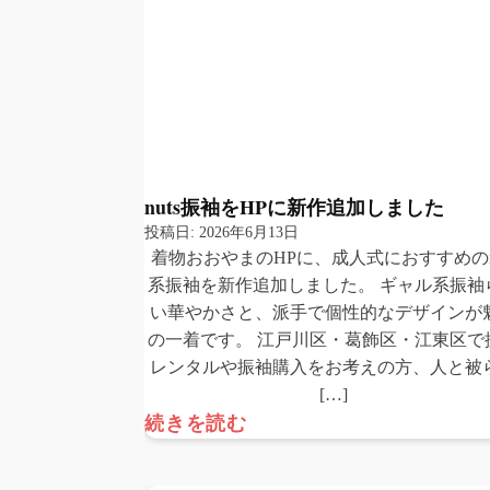
nuts振袖をHPに新作追加しました
投稿日:
2026年6月13日
着物おおやまのHPに、成人式におすすめのnu
系振袖を新作追加しました。 ギャル系振袖
い華やかさと、派手で個性的なデザインが
の一着です。 江戸川区・葛飾区・江東区で
レンタルや振袖購入をお考えの方、人と被
[…]
続きを読む