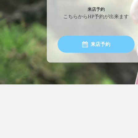
来店予約
こちらからHP予約が出来ます
来店予約