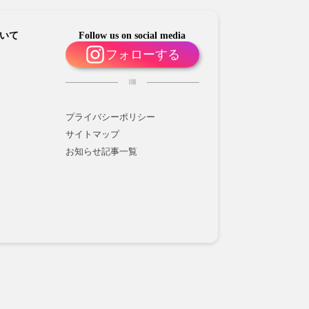
いて
Follow us on social media
フォローする
プライバシーポリシー
サイトマップ
お知らせ記事一覧