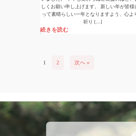
しくお願い申し上げます。 新しい年が皆様
って素晴らしい一年となりますよう、心よ
祈り […]
続きを読む
1
2
次へ »