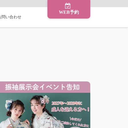
WEB予約
お問い合わせ