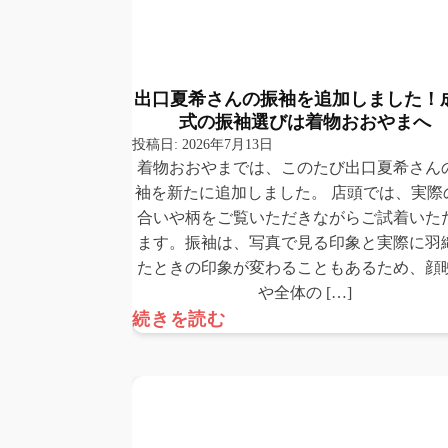
出口夏希さんの振袖を追加しました！
式の振袖選びは着物おおやまへ
投稿日:
2026年7月13日
着物おおやまでは、このたび出口夏希さん
袖を新たに追加しました。 店頭では、実際
合いや柄をご覧いただきながらご試着いた
ます。振袖は、写真で見る印象と実際に羽
たときの印象が変わることもあるため、顔
や全体の […]
続きを読む