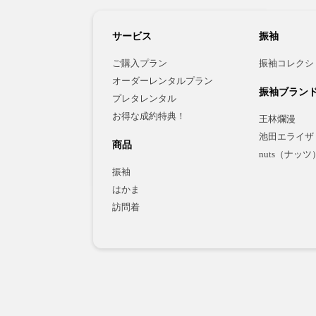
サービス
振袖
ご購入プラン
振袖コレクシ
オーダーレンタルプラン
振袖ブラン
プレタレンタル
お得な成約特典！
王林爛漫
池田エライザ
商品
nuts（ナッツ
振袖
はかま
訪問着