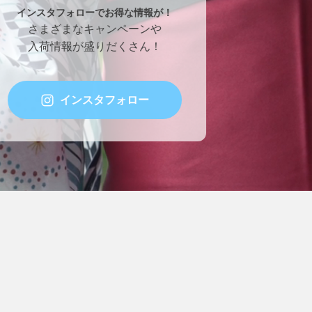
インスタフォローでお得な情報が！
さまざまなキャンペーンや
入荷情報が盛りだくさん！
インスタフォロー