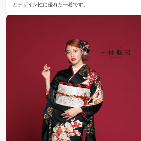
とデザイン性に優れた一着です。