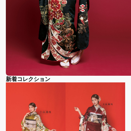
新着コレクション