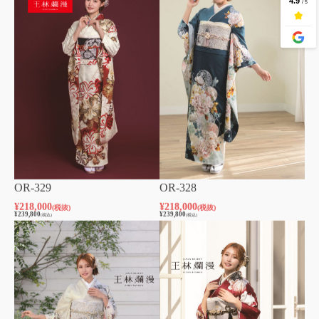
OR-329
OR-328
¥
218,000
¥
218,000
(税抜)
(税抜)
¥
239,800
¥
239,800
(税込)
(税込)