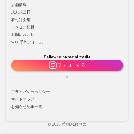
店舗情報
成人式当日
着付け会場
アクセス情報
お問い合わせ
WEB予約フォーム
Follow us on social media
フォローする
プライバシーポリシー
サイトマップ
お知らせ記事一覧
© 2026 着物おおやま