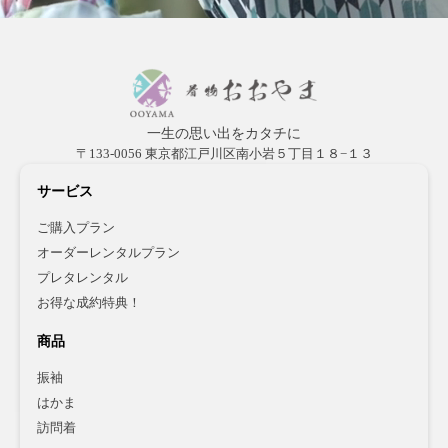
一生の思い出をカタチに
〒133-0056 東京都江戸川区南小岩５丁目１８−１３
サービス
ご購入プラン
オーダーレンタルプラン
プレタレンタル
お得な成約特典！
商品
振袖
はかま
訪問着