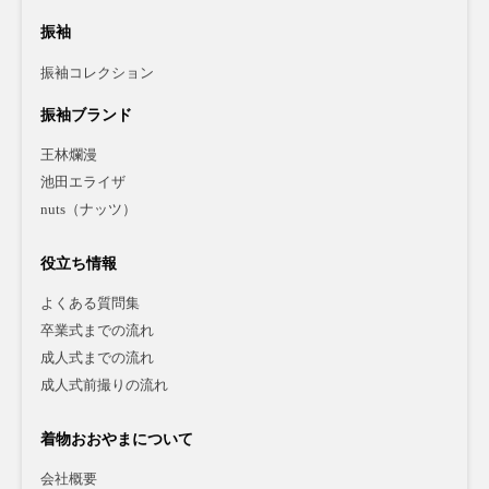
振袖
振袖コレクション
振袖ブランド
王林爛漫
池田エライザ
nuts（ナッツ）
役立ち情報
よくある質問集
卒業式までの流れ
成人式までの流れ
成人式前撮りの流れ
着物おおやまについて
会社概要