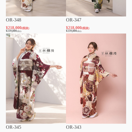
OR-348
OR-347
¥
218,000
¥
218,000
(税抜)
(税抜)
¥
239,800
¥
239,800
(税込)
(税込)
OR-345
OR-343