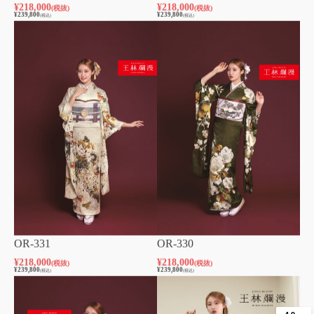
¥
218,000
¥
218,000
(税抜)
(税抜)
¥
239,800
¥
239,800
(税込)
(税込)
OR-331
OR-330
¥
218,000
¥
218,000
(税抜)
(税抜)
¥
239,800
¥
239,800
(税込)
(税込)