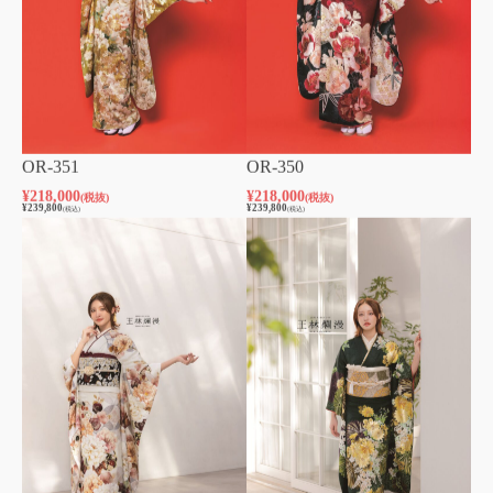
OR-351
OR-350
¥
218,000
¥
218,000
(税抜)
(税抜)
¥
239,800
¥
239,800
(税込)
(税込)