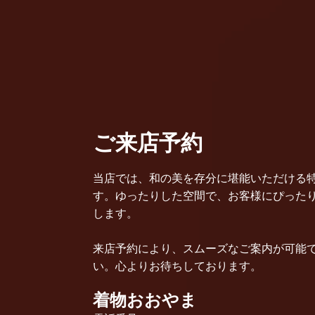
ご来店予約
当店では、和の美を存分に堪能いただける
す。ゆったりした空間で、お客様にぴった
します。
来店予約により、スムーズなご案内が可能
い。心よりお待ちしております。
着物おおやま