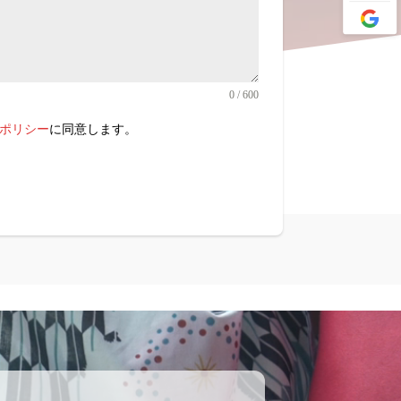
0 / 600
ポリシー
に同意します。