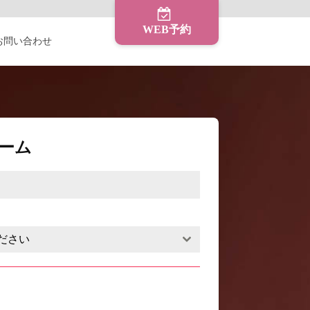
WEB予約
お問い合わせ
ォーム
ださい