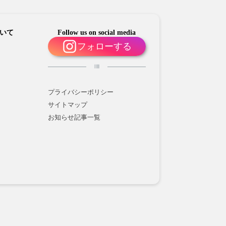
いて
Follow us on social media
フォローする
プライバシーポリシー
サイトマップ
お知らせ記事一覧