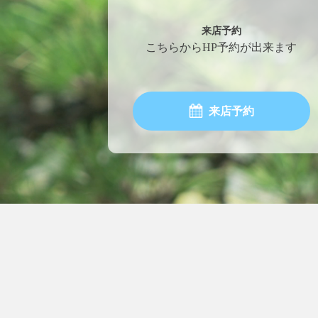
来店予約
こちらからHP予約が出来ます
来店予約