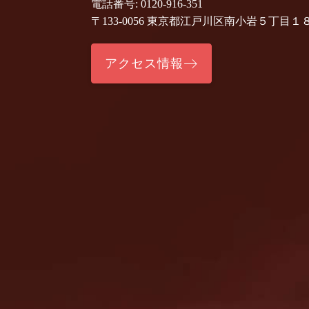
電話番号: 0120-916-351
〒133-0056 東京都江戸川区南小岩５丁目１
アクセス情報