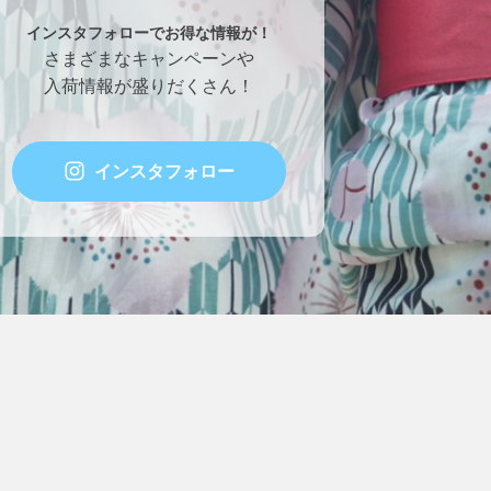
インスタフォローでお得な情報が！
さまざまなキャンペーンや
入荷情報が盛りだくさん！
インスタフォロー