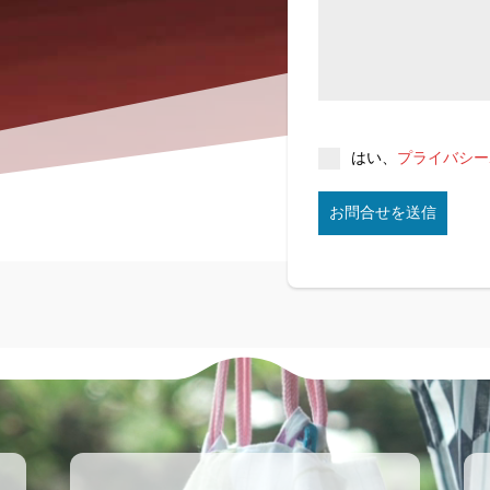
はい、
プライバシー
お問合せを送信