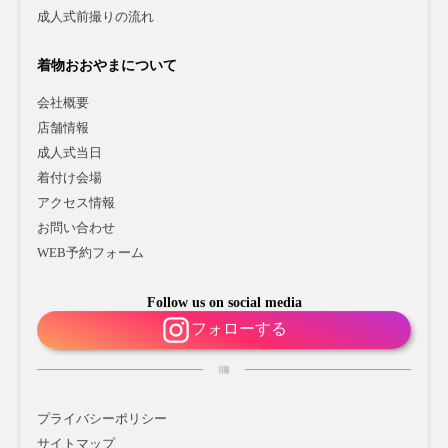
成人式前撮りの流れ
着物おおやまについて
会社概要
店舗情報
成人式当日
着付け会場
アクセス情報
お問い合わせ
WEB予約フォーム
Follow us on social media
フォローする
プライバシーポリシー
サイトマップ