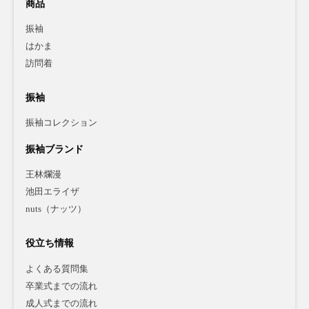
商品
振袖
はかま
訪問着
振袖
振袖コレクション
振袖ブランド
王林爛漫
池田エライザ
nuts（ナッツ）
役立ち情報
よくある質問集
卒業式までの流れ
成人式までの流れ