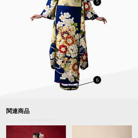
5
6
関連商品