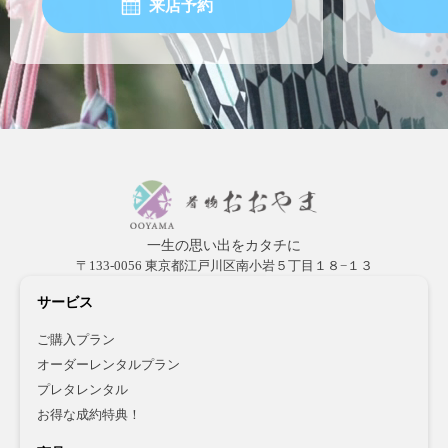
来店予約
一生の思い出をカタチに
〒133-0056 東京都江戸川区南小岩５丁目１８−１３
サービス
ご購入プラン
オーダーレンタルプラン
プレタレンタル
お得な成約特典！