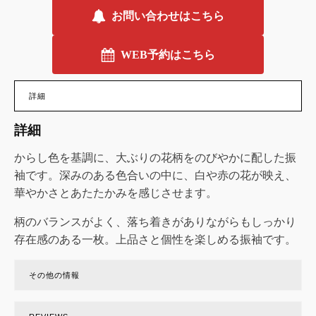
お問い合わせはこちら
WEB予約はこちら
詳細
詳細
からし色を基調に、大ぶりの花柄をのびやかに配した振
袖です。深みのある色合いの中に、白や赤の花が映え、
華やかさとあたたかみを感じさせます。
柄のバランスがよく、落ち着きがありながらもしっかり
存在感のある一枚。上品さと個性を楽しめる振袖です。
その他の情報