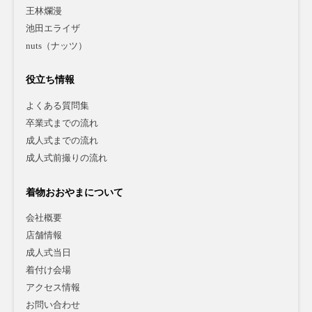
王林爛漫
池田エライザ
nuts（ナッツ）
役立ち情報
よくある質問集
卒業式までの流れ
成人式までの流れ
成人式前撮りの流れ
着物おおやまについて
会社概要
店舗情報
成人式当日
着付け会場
アクセス情報
お問い合わせ