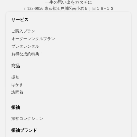
一生の思い出をカタチに
〒133-0056 東京都江戸川区南小岩５丁目１８−１３
サービス
ご購入プラン
オーダーレンタルプラン
プレタレンタル
お得な成約特典！
商品
振袖
はかま
訪問着
振袖
振袖コレクション
振袖ブランド