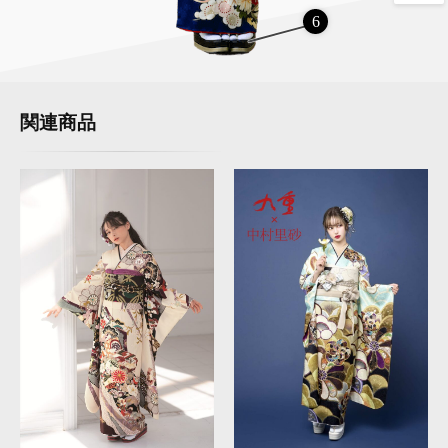
6
関連商品