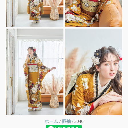
ホーム
/
振袖
/ 3046