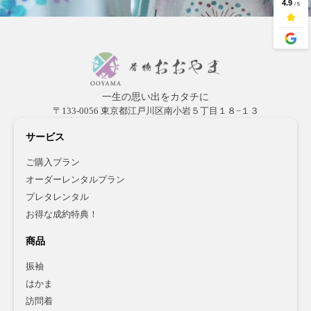
一生の思い出をカタチに
〒133-0056 東京都江戸川区南小岩５丁目１８−１３
サービス
ご購入プラン
オーダーレンタルプラン
プレタレンタル
お得な成約特典！
商品
振袖
はかま
訪問着