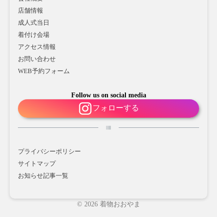
店舗情報
成人式当日
着付け会場
アクセス情報
お問い合わせ
WEB予約フォーム
Follow us on social media
フォローする
プライバシーポリシー
サイトマップ
お知らせ記事一覧
© 2026 着物おおやま