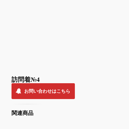
訪問着№4
お問い合わせはこちら
関連商品