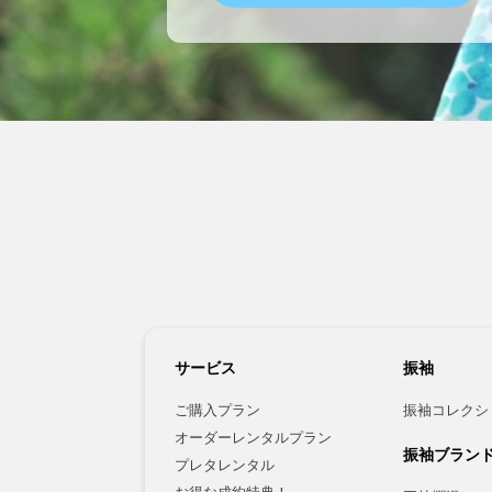
サービス
振袖
ご購入プラン
振袖コレクシ
オーダーレンタルプラン
振袖ブラン
プレタレンタル