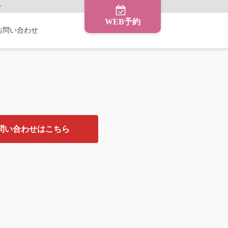
ー
WEB予約
お問い合わせ
問い合わせはこちら