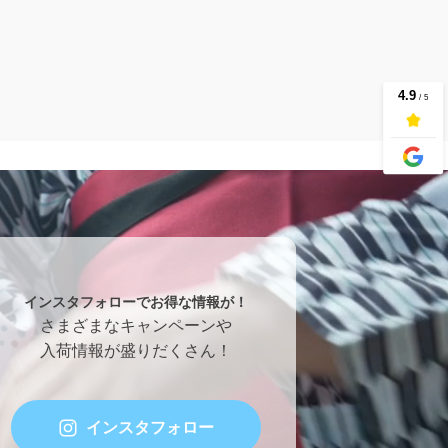
インスタフォローでお得な情報が！
さまざまなキャンペーンや
入荷情報が盛りだくさん！
インスタフォロー