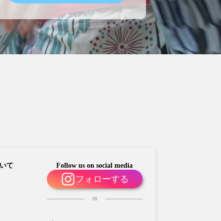
いて
Follow us on social media
フォローする