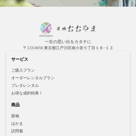
一生の思い出をカタチに
〒133-0056 東京都江戸川区南小岩５丁目１８−１３
サービス
ご購入プラン
オーダーレンタルプラン
プレタレンタル
お得な成約特典！
商品
振袖
はかま
訪問着