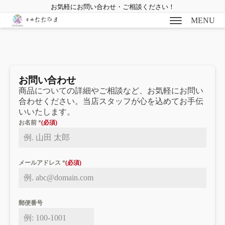
お気軽にお問い合わせ・ご相談ください！
MENU
お問い合わせ
商品についての詳細やご相談など、お気軽にお問い
bmenu
合わせください。当店スタッフが心を込めてお手伝
いいたします。
bmenu
お名前
*
bmenu
メールアドレス
*
bmenu
郵便番号