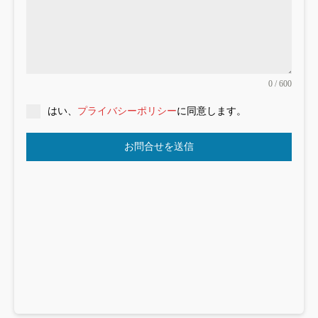
0 / 600
はい、
プライバシーポリシー
に同意します。
お問合せを送信