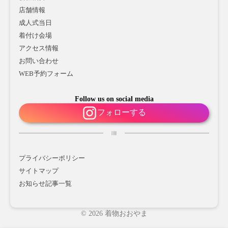
店舗情報
成人式当日
着付け会場
アクセス情報
お問い合わせ
WEB予約フォーム
Follow us on social media
フォローする
プライバシーポリシー
サイトマップ
お知らせ記事一覧
© 2026 着物おおやま