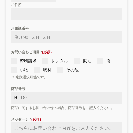
ご住所
お電話番号
お問い合わせ項目
*
資料請求
レンタル
振袖
袴
小物
取材
その他
※ 複数選択可能です。
商品番号
商品に関するお問い合わせの場合、商品番号をご記入ください。
メッセージ
*