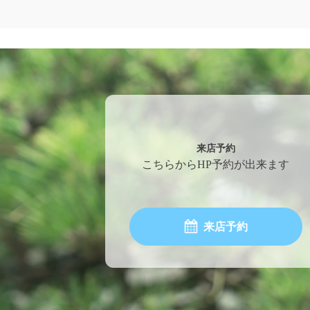
来店予約
こちらからHP予約が出来ます
来店予約