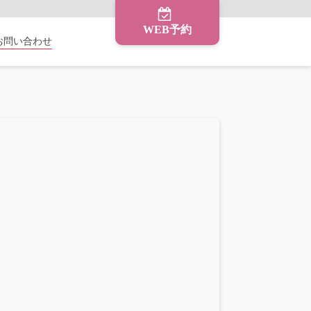
WEB予約
お問い合わせ