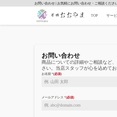
お問い合わせ
|
お気軽にお問い合わせ・ご相談くださ
TOP
サー
お問い合わせ
商品についての詳細やご相談など、
さい。当店スタッフが心を込めてお
お名前
*
メールアドレス
*