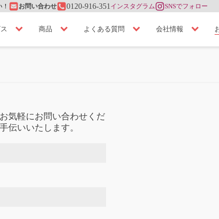
い！
0120-916-351
お問い合わせ
インスタグラム
SNSでフォロー
ビス
商品
よくある質問
会社情報
お気軽にお問い合わせくだ
手伝いいたします。