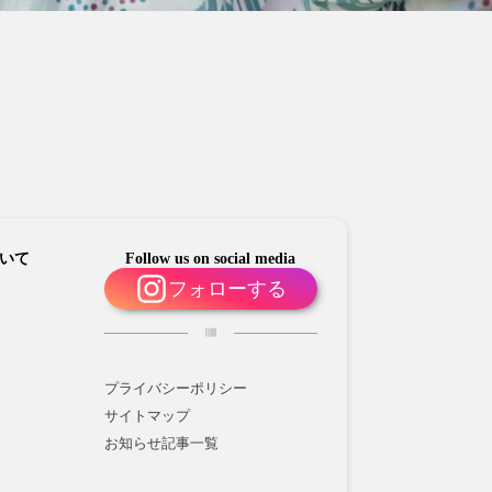
いて
Follow us on social media
フォローする
プライバシーポリシー
サイトマップ
お知らせ記事一覧