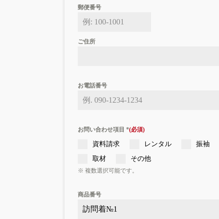
郵便番号
ご住所
お電話番号
お問い合わせ項目
*
資料請求
レンタル
振袖
取材
その他
※ 複数選択可能です。
商品番号