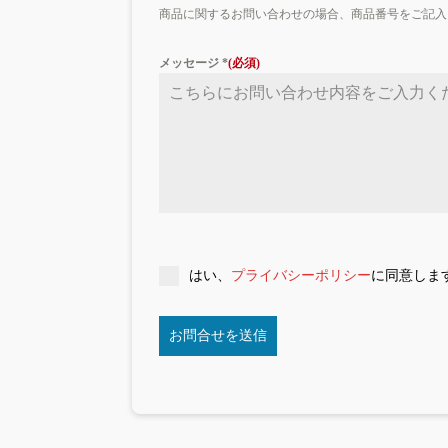
商品に関するお問い合わせの場合、商品番号をご記入
メッセージ
*
はい、
プライバシーポリシー
に同意しま
お問合せを送信