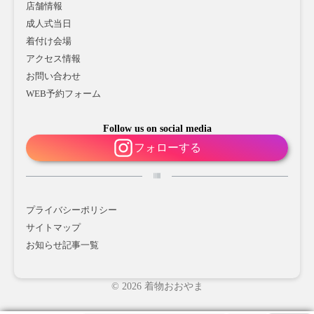
店舗情報
成人式当日
着付け会場
アクセス情報
お問い合わせ
WEB予約フォーム
Follow us on social media
フォローする
プライバシーポリシー
サイトマップ
お知らせ記事一覧
© 2026 着物おおやま