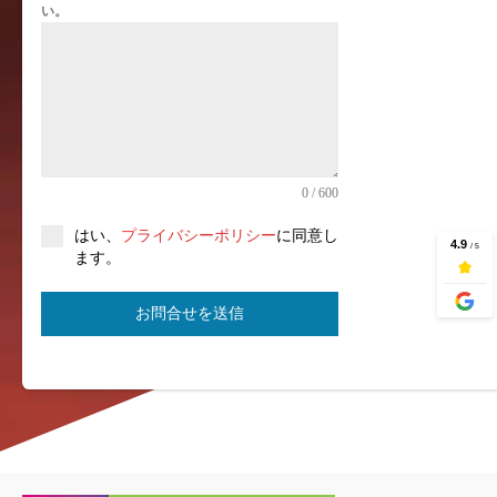
い。
0 / 600
はい、
プライバシーポリシー
に同意し
ます。
お問合せを送信