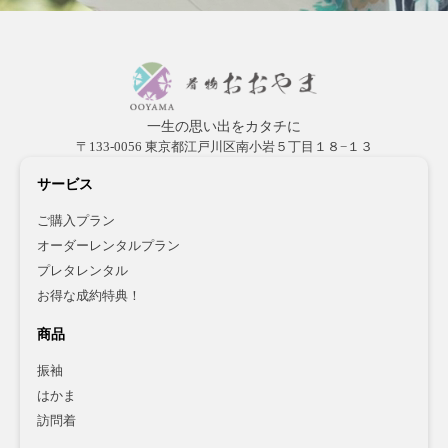
一生の思い出をカタチに
〒133-0056 東京都江戸川区南小岩５丁目１８−１３
サービス
ご購入プラン
オーダーレンタルプラン
プレタレンタル
お得な成約特典！
商品
振袖
はかま
訪問着